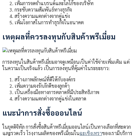
เพิ่มการจดจำแบรนด์และโลโก้ของบริษัท
กระชับความสัมพันธ์ทางธุรกิจ
สร้างความแตกต่างจากคู่แข่ง
เพิ่มโอกาสในการทำธุรกิจในอนาคต
เหตุผลที่ควรลงทุนกับสินค้าพรีเมี่ยม
การลงทุนในสินค้าพรีเมี่ยมอาจดูเหมือนเป็นค่าใช้จ่ายเพิ่มเติม แต่
ในความเป็นจริงแล้ว เป็นการลงทุนที่คุ้มค่าในระยะยาว:
สร้างภาพลักษณ์ที่ดีให้กับองค์กร
เพิ่มความจงรักภักดีของลูกค้า
เป็นเครื่องมือทางการตลาดที่มีประสิทธิภาพ
สร้างความแตกต่างจากคู่แข่งในตลาด
แนะนำการสั่งซื้อออนไลน์
ในยุคดิจิทัล การสั่งซื้อสินค้าพรีเมี่ยมออนไลน์เป็นทางเลือกที่สะดวก
และรวดเร็ว โรงงานผลิตของพรีเมี่ยมใน
ฉะเชิงเทรา
ของเรามีบริการ