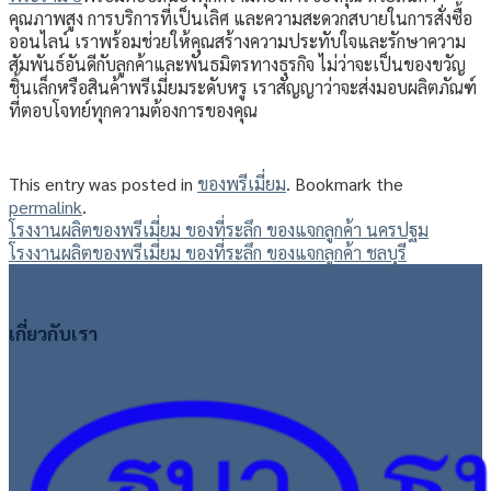
คุณภาพสูง การบริการที่เป็นเลิศ และความสะดวกสบายในการสั่งซื้อ
ออนไลน์ เราพร้อมช่วยให้คุณสร้างความประทับใจและรักษาความ
สัมพันธ์อันดีกับลูกค้าและพันธมิตรทางธุรกิจ ไม่ว่าจะเป็นของขวัญ
ชิ้นเล็กหรือสินค้าพรีเมี่ยมระดับหรู เราสัญญาว่าจะส่งมอบผลิตภัณฑ์
ที่ตอบโจทย์ทุกความต้องการของคุณ
This entry was posted in
ของพรีเมี่ยม
. Bookmark the
permalink
.
โรงงานผลิตของพรีเมี่ยม ของที่ระลึก ของแจกลูกค้า นครปฐม
โรงงานผลิตของพรีเมี่ยม ของที่ระลึก ของแจกลูกค้า ชลบุรี
เกี่ยวกับเรา