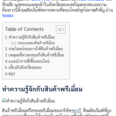
ที่ระลึก และของแจกลูกค้าในจังหวัดระยองพร้อมตอบสนองความ
ต้องการนี้ด้วยผลิตภัณฑ์หลากหลายที่ตอบโจทย์ทุกโอกาสสำคัญ ย่าน
ระยอง
Table of Contents
ทำความรู้จักกับสินค้าพรีเมี่ยม
ประเภทของสินค้าพรีเมี่ยม
ประโยชน์ของการให้สินค้าพรีเมี่ยม
เหตุผลที่ควรลงทุนกับสินค้าพรีเมี่ยม
แนะนำการสั่งซื้อออนไลน์
เกี่ยวกับจังหวัดระยอง
สรุป
ทำความรู้จักกับสินค้าพรีเมี่ยม
สินค้าพรีเมี่ยมหรือของพรีเมี่ยมของบริษัท
ชลบุรี
คือผลิตภัณฑ์ที่ถูก
ออกแบบมาเพื่อมอบให้แก่ลูกค้า พนักงาน หรือพันธมิตรทางธุรกิจ