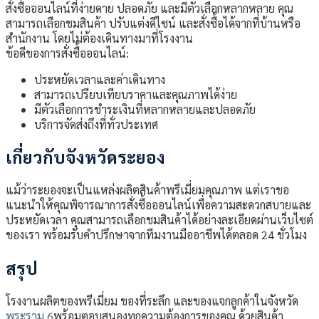
สั่งซื้อออนไลน์ที่ง่ายดาย ปลอดภัย และมีตัวเลือกหลากหลาย คุณ
สามารถเลือกชมสินค้า ปรับแต่งดีไซน์ และสั่งซื้อได้จากที่บ้านหรือ
สำนักงาน โดยไม่ต้องเดินทางมาที่โรงงาน
ข้อดีของการสั่งซื้อออนไลน์:
ประหยัดเวลาและค่าเดินทาง
สามารถเปรียบเทียบราคาและคุณภาพได้ง่าย
มีตัวเลือกการชำระเงินที่หลากหลายและปลอดภัย
บริการจัดส่งถึงที่ทั่วประเทศ
เกี่ยวกับจังหวัดระยอง
แม้ว่าระยองจะเป็นแหล่งผลิตสินค้าพรีเมี่ยมคุณภาพ แต่เราขอ
แนะนำให้คุณพิจารณาการสั่งซื้อออนไลน์เพื่อความสะดวกสบายและ
ประหยัดเวลา คุณสามารถเลือกชมสินค้าได้อย่างละเอียดผ่านเว็บไซต์
ของเรา พร้อมรับคำปรึกษาจากทีมงานมืออาชีพได้ตลอด 24 ชั่วโมง
สรุป
โรงงานผลิตของพรีเมี่ยม ของที่ระลึก และของแจกลูกค้าในจังหวัด
พระราม 6
พร้อมตอบสนองทุกความต้องการของคุณ ด้วยสินค้า