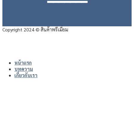
━━━━━━━
Copyright 2024 © สินค้าพรีเมี่ยม
หน้าแรก
บทความ
เกี่ยวกับเรา