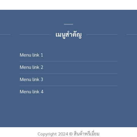
เมนูสำคัญ
Menu link 1
Menu link 2
Menu link 3
Menu link 4
Copyright 2024 © สินค้าพรีเมี่ยม