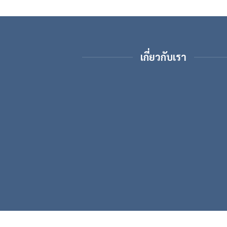
เกี่ยวกับเรา