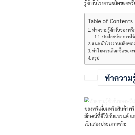
รู้จักกับโรงงานผลิตของพร
Table of Contents
ทำความรู้จักกับของพรีเม
ประโยชน์ของการให้
แนะนำโรงงานผลิตของพ
ทำไมควรเลือกซื้อของพร
สรุป
ทำความรู
ของพรีเมี่ยมหรือสินค้าพร
ลักษณ์ที่ดีให้กับแบรนด์ 
เป็นสองประเภทหลัก: