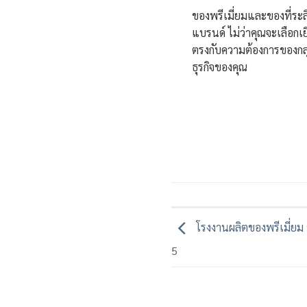
ของพรีเมี่ยมและของที่ระ
แบรนด์ ไม่ว่าคุณจะเลือก
ตรงกับความต้องการของกลุ
ธุรกิจของคุณ
โรงงานผลิตของพรีเมี่ยม 
5