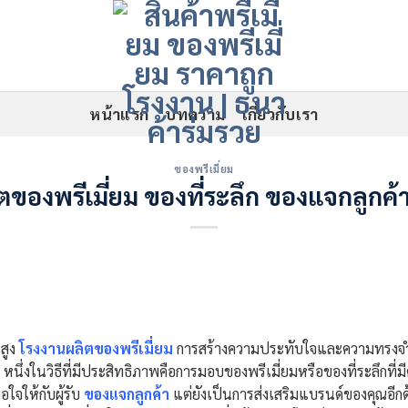
หน้าแรก
บทความ
เกี่ยวกับเรา
ของพรีเมี่ยม
ตของพรีเมี่ยม ของที่ระลึก ของแจกลูกค้
นสูง
โรงงานผลิตของพรีเมี่ยม
การสร้างความประทับใจและความทรงจำที่ดี
หนึ่งในวิธีที่มีประสิทธิภาพคือการมอบของพรีเมี่ยมหรือของที่ระลึกที่
จให้กับผู้รับ
ของแจกลูกค้า
แต่ยังเป็นการส่งเสริมแบรนด์ของคุณอีกด