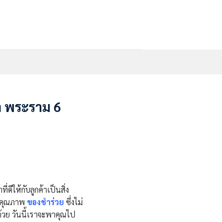
า พระราม 6
ให้กับลูกค้าเป็นสิ่ง
มีคุณภาพ
ของชำร่วย
ซึ่งไม่
้วย วันนี้เราจะพาคุณไป