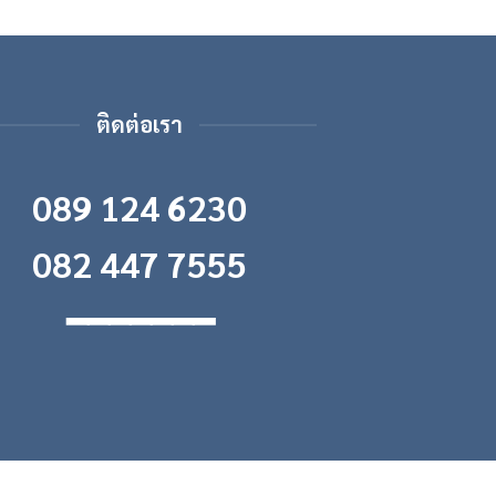
ติดต่อเรา
089 124 6230
082 447 7555
━━━━━━━