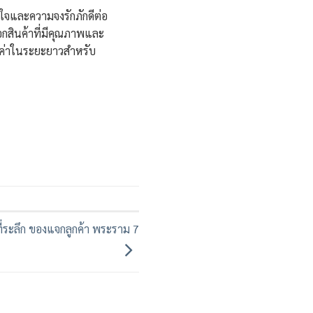
ใจและความจงรักภักดีต่อ
ือกสินค้าที่มีคุณภาพและ
้มค่าในระยะยาวสำหรับ
ี่ระลึก ของแจกลูกค้า พระราม 7