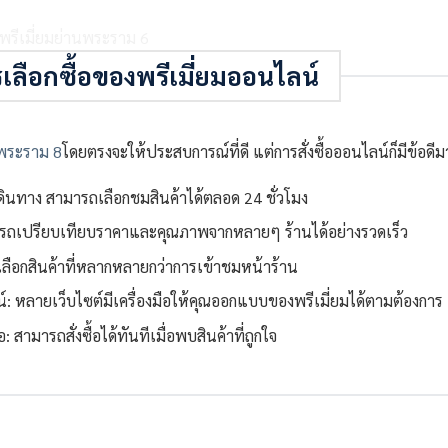
ลือกซื้อของพรีเมี่ยมออนไลน์
พระราม 8
โดยตรงจะให้ประสบการณ์ที่ดี แต่การสั่งซื้อออนไลน์ก็มีข้อดี
ดินทาง สามารถเลือกชมสินค้าได้ตลอด 24 ชั่วโมง
มารถเปรียบเทียบราคาและคุณภาพจากหลายๆ ร้านได้อย่างรวดเร็ว
ลือกสินค้าที่หลากหลายกว่าการเข้าชมหน้าร้าน
 หลายเว็บไซต์มีเครื่องมือให้คุณออกแบบของพรีเมี่ยมได้ตามต้องการ
 สามารถสั่งซื้อได้ทันทีเมื่อพบสินค้าที่ถูกใจ