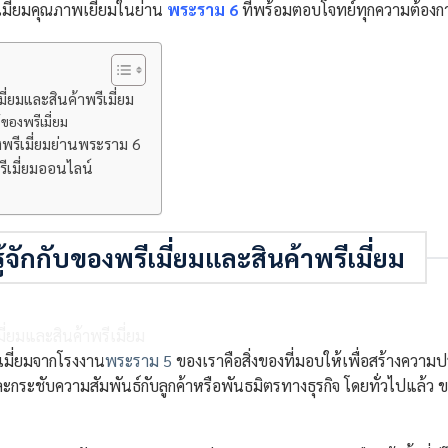
ีเมี่ยมคุณภาพเยี่ยมในย่าน
พระราม 6
ที่พร้อมตอบโจทย์ทุกความต้อง
ี่ยมและสินค้าพรีเมี่ยม
ของพรีเมี่ยม
รีเมี่ยมย่านพระราม 6
ีเมี่ยมออนไลน์
้จักกับของพรีเมี่ยมและสินค้าพรีเมี่ยม
ีเมี่ยมจากโรงงาน
พระราม 5
ของเราคือสิ่งของที่มอบให้เพื่อสร้างความ
และกระชับความสัมพันธ์กับลูกค้าหรือพันธมิตรทางธุรกิจ โดยทั่วไปแล้ว 