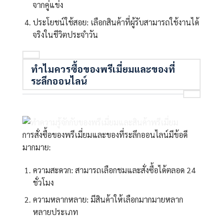
จากคู่แข่ง
ประโยชน์ใช้สอย: เลือกสินค้าที่ผู้รับสามารถใช้งานได้
จริงในชีวิตประจำวัน
ทำไมควรซื้อของพรีเมี่ยมและของที่
ระลึกออนไลน์
การสั่งซื้อของพรีเมี่ยมและของที่ระลึกออนไลน์มีข้อดี
มากมาย:
ความสะดวก: สามารถเลือกชมและสั่งซื้อได้ตลอด 24
ชั่วโมง
ความหลากหลาย: มีสินค้าให้เลือกมากมายหลาก
หลายประเภท