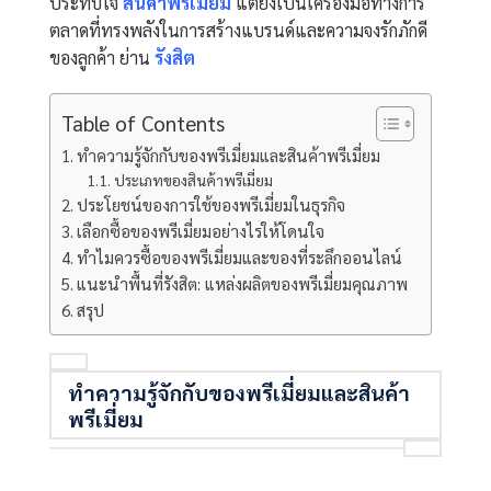
ประทับใจ
สินค้าพรีเมี่ยม
แต่ยังเป็นเครื่องมือทางการ
ตลาดที่ทรงพลังในการสร้างแบรนด์และความจงรักภักดี
ของลูกค้า ย่าน
รังสิต
Table of Contents
ทำความรู้จักกับของพรีเมี่ยมและสินค้าพรีเมี่ยม
ประเภทของสินค้าพรีเมี่ยม
ประโยชน์ของการใช้ของพรีเมี่ยมในธุรกิจ
เลือกซื้อของพรีเมี่ยมอย่างไรให้โดนใจ
ทำไมควรซื้อของพรีเมี่ยมและของที่ระลึกออนไลน์
แนะนำพื้นที่รังสิต: แหล่งผลิตของพรีเมี่ยมคุณภาพ
สรุป
ทำความรู้จักกับของพรีเมี่ยมและสินค้า
พรีเมี่ยม