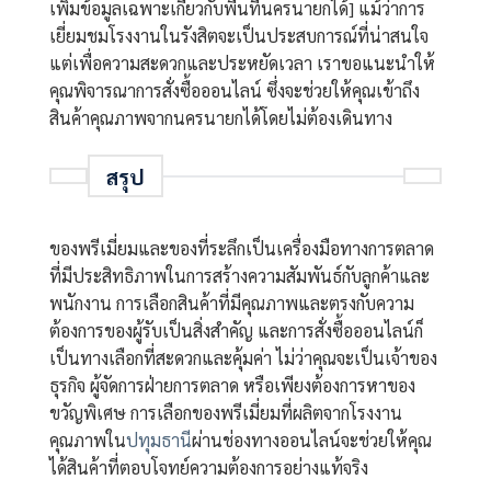
เพิ่มข้อมูลเฉพาะเกี่ยวกับพื้นที่นครนายกได้] แม้ว่าการ
เยี่ยมชมโรงงานในรังสิตจะเป็นประสบการณ์ที่น่าสนใจ
แต่เพื่อความสะดวกและประหยัดเวลา เราขอแนะนำให้
คุณพิจารณาการสั่งซื้อออนไลน์ ซึ่งจะช่วยให้คุณเข้าถึง
สินค้าคุณภาพจากนครนายกได้โดยไม่ต้องเดินทาง
สรุป
ของพรีเมี่ยมและของที่ระลึกเป็นเครื่องมือทางการตลาด
ที่มีประสิทธิภาพในการสร้างความสัมพันธ์กับลูกค้าและ
พนักงาน การเลือกสินค้าที่มีคุณภาพและตรงกับความ
ต้องการของผู้รับเป็นสิ่งสำคัญ และการสั่งซื้อออนไลน์ก็
เป็นทางเลือกที่สะดวกและคุ้มค่า ไม่ว่าคุณจะเป็นเจ้าของ
ธุรกิจ ผู้จัดการฝ่ายการตลาด หรือเพียงต้องการหาของ
ขวัญพิเศษ การเลือกของพรีเมี่ยมที่ผลิตจากโรงงาน
คุณภาพใน
ปทุมธานี
ผ่านช่องทางออนไลน์จะช่วยให้คุณ
ได้สินค้าที่ตอบโจทย์ความต้องการอย่างแท้จริง