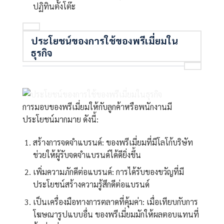
ปฏิทินตั้งโต๊ะ
ประโยชน์ของการใช้ของพรีเมี่ยมใน
ธุรกิจ
การมอบของพรีเมี่ยมให้กับลูกค้าหรือพนักงานมี
ประโยชน์มากมาย ดังนี้:
สร้างการจดจำแบรนด์: ของพรีเมี่ยมที่มีโลโก้บริษัท
ช่วยให้ผู้รับจดจำแบรนด์ได้ดียิ่งขึ้น
เพิ่มความภักดีต่อแบรนด์: การได้รับของขวัญที่มี
ประโยชน์สร้างความรู้สึกดีต่อแบรนด์
เป็นเครื่องมือทางการตลาดที่คุ้มค่า: เมื่อเทียบกับการ
โฆษณารูปแบบอื่น ของพรีเมี่ยมมักให้ผลตอบแทนที่