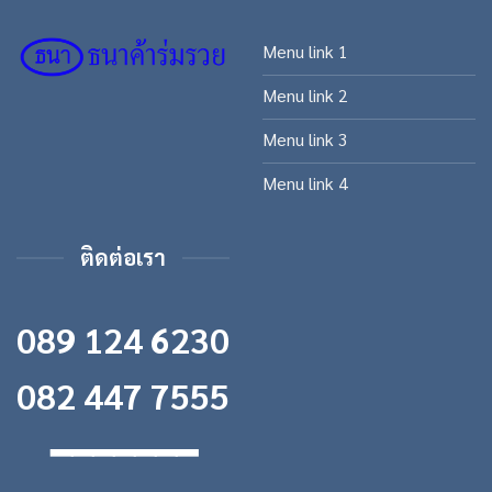
Menu link 1
Menu link 2
Menu link 3
Menu link 4
ติดต่อเรา
089 124 6230
082 447 7555
━━━━━━━