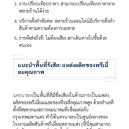
การเปรียบเทียบราคา: สามารถเปรียบเทียบราคาจาก
หลายร้านได้ง่าย
บริการสั่งทำพิเศษ: หลายร้านออนไลน์มีบริการสั่งทำ
สินค้าตามความต้องการเฉพาะ
การจัดส่งถึงที่: ไม่ต้องเสียเวลาเดินทางไปซื้อด้วย
ตนเอง
แนะนำพื้นที่รังสิต: แหล่งผลิตของพรีเมี่
ยมคุณภาพ
นครนายก
เป็นพื้นที่ที่มีชื่อเสียงในด้านการเป็นแหล่ง
ผลิตของพรีเมี่ยมและของที่ระลึกคุณภาพสูง ด้วยทำเลที่
ตั้งที่สะดวกและการคมนาคมที่เชื่อมต่อกับ
กรุงเทพมหานคร ทำให้นครนายกเป็นศูนย์กลางของ
โรงงานผลิตสินค้าพรีเมี่ยมหลายแห่ง [ที่นี่คุณสามารถ