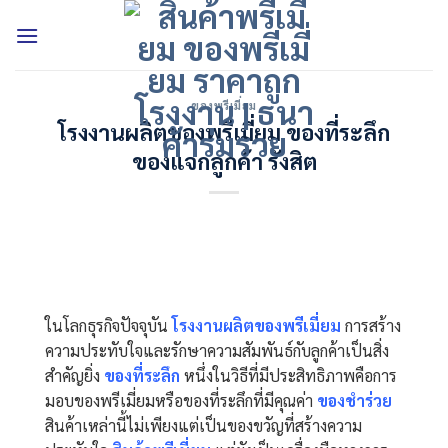
Skip
to
content
ของพรีเมี่ยม
โรงงานผลิตของพรีเมี่ยม ของที่ระลึก
ของแจกลูกค้า รังสิต
ในโลกธุรกิจปัจจุบัน
โรงงานผลิตของพรีเมี่ยม
การสร้าง
ความประทับใจและรักษาความสัมพันธ์กับลูกค้าเป็นสิ่ง
สำคัญยิ่ง
ของที่ระลึก
หนึ่งในวิธีที่มีประสิทธิภาพคือการ
มอบของพรีเมี่ยมหรือของที่ระลึกที่มีคุณค่า
ของชำร่วย
สินค้าเหล่านี้ไม่เพียงแต่เป็นของขวัญที่สร้างความ