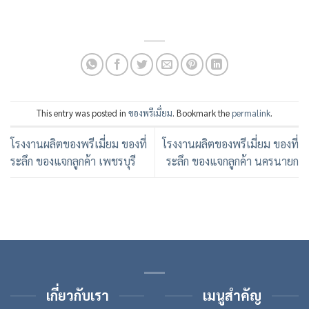
This entry was posted in
ของพรีเมี่ยม
. Bookmark the
permalink
.
โรงงานผลิตของพรีเมี่ยม ของที่
โรงงานผลิตของพรีเมี่ยม ของที่
ระลึก ของแจกลูกค้า เพชรบุรี
ระลึก ของแจกลูกค้า นครนายก
เกี่ยวกับเรา
เมนูสำคัญ