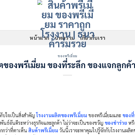
หน้าแรก
บทความ
เกี่ยวกับเรา
ของพรีเมี่ยม
ของพรีเมี่ยม ของที่ระลึก ของแจกลูกค้
ทับใจเป็นสิ่งสำคัญ
โรงงานผลิตของพรีเมี่ยม
ของพรีเมี่ยมและ
ของที่
นธ์อันดีระหว่างธุรกิจและลูกค้า ไม่ว่าจะเป็นของขวัญ
ของชำร่วย
หรื
กว่าที่ตาเห็น
สินค้าพรีเมี่ยม
วันนี้เราจะพาคุณไปรู้จักกับโรงงานผลิ