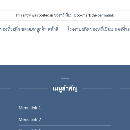
This entry was posted in
ของพรีเมี่ยม
. Bookmark the
permalink
.
องที่ระลึก ของแจกลูกค้า หลักสี่
โรงงานผลิตของพรีเมี่ยม ของที่ร
เมนูสำคัญ
Menu link 1
Menu link 2