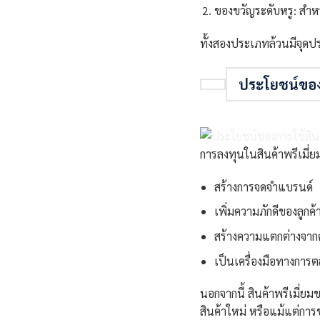
ของขวัญระดับหรู: สำห
ทั้งสองประเภทล้วนมีจุดปร
ประโยชน์ของก
การลงทุนในสินค้าพรีเมี่ย
สร้างการจดจำแบรนด์
เพิ่มความภักดีของลูกค้
สร้างความแตกต่างจากคู
เป็นเครื่องมือทางการต
นอกจากนี้ สินค้าพรีเมี่ย
สินค้าใหม่ หรือแม้แต่กา