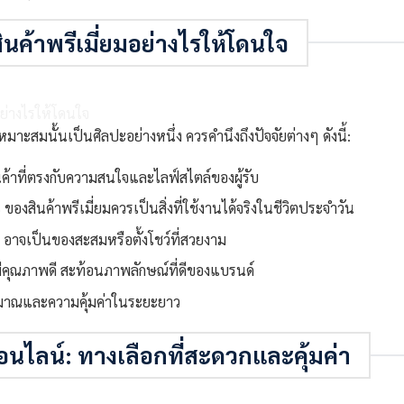
สินค้าพรีเมี่ยมอย่างไรให้โดนใจ
เหมาะสมนั้นเป็นศิลปะอย่างหนึ่ง ควรคำนึงถึงปัจจัยต่างๆ ดังนี้:
ินค้าที่ตรงกับความสนใจและไลฟ์สไตล์ของผู้รับ
องสินค้าพรีเมี่ยมควรเป็นสิ่งที่ใช้งานได้จริงในชีวิตประจำวัน
อาจเป็นของสะสมหรือตั้งโชว์ที่สวยงาม
่มีคุณภาพดี สะท้อนภาพลักษณ์ที่ดีของแบรนด์
มาณและความคุ้มค่าในระยะยาว
ออนไลน์: ทางเลือกที่สะดวกและคุ้มค่า