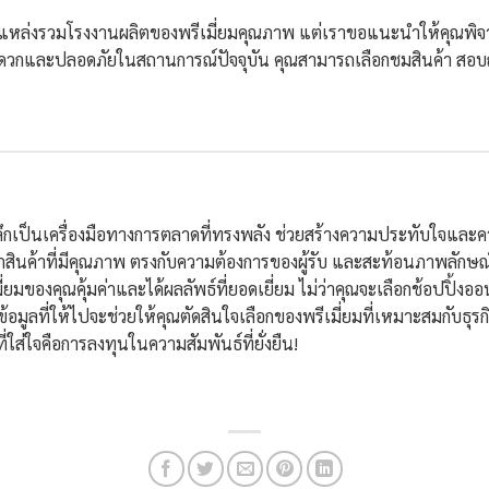
หล่งรวมโรงงานผลิตของพรีเมี่ยมคุณภาพ แต่เราขอแนะนำให้คุณพิจารณ
ดวกและปลอดภัยในสถานการณ์ปัจจุบัน คุณสามารถเลือกชมสินค้า สอบถา
ึกเป็นเครื่องมือทางการตลาดที่ทรงพลัง ช่วยสร้างความประทับใจและควา
ือกสินค้าที่มีคุณภาพ ตรงกับความต้องการของผู้รับ และสะท้อนภาพลักษณ
่ยมของคุณคุ้มค่าและได้ผลลัพธ์ที่ยอดเยี่ยม ไม่ว่าคุณจะเลือกช้อปปิ้ง
ข้อมูลที่ให้ไปจะช่วยให้คุณตัดสินใจเลือกของพรีเมี่ยมที่เหมาะสมกับธุรก
ี่ใส่ใจคือการลงทุนในความสัมพันธ์ที่ยั่งยืน!