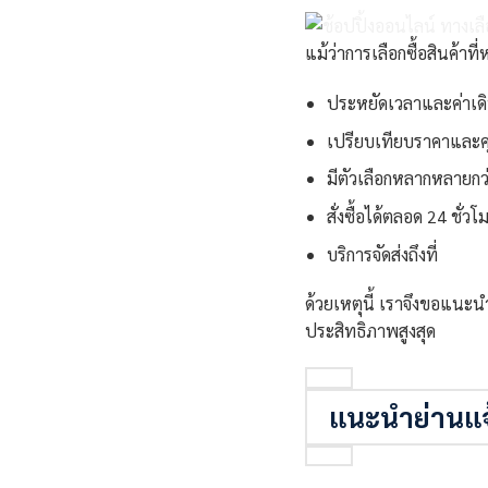
แม้ว่าการเลือกซื้อสินค้าท
ประหยัดเวลาและค่าเด
เปรียบเทียบราคาและค
มีตัวเลือกหลากหลายกว
สั่งซื้อได้ตลอด 24 ชั่วโ
บริการจัดส่งถึงที่
ด้วยเหตุนี้ เราจึงขอแนะน
ประสิทธิภาพสูงสุด
แนะนำย่านแจ