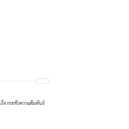
บใจ กระชับความสัมพันธ์