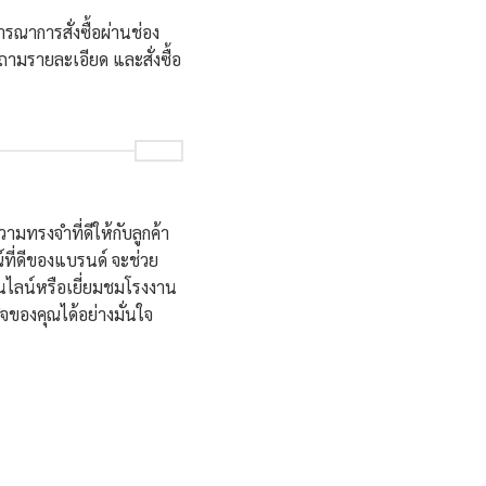
าการสั่งซื้อผ่านช่อง
มรายละเอียด และสั่งซื้อ
มทรงจำที่ดีให้กับลูกค้า
์ที่ดีของแบรนด์ จะช่วย
ออนไลน์หรือเยี่ยมชมโรงงาน
ิจของคุณได้อย่างมั่นใจ