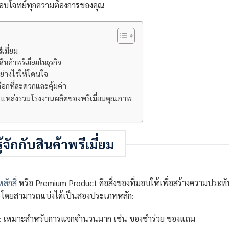
ตอบโจทย์ทุกความต้องการของคุณ
เมี่ยม
นค้าพรีเมี่ยมในธุรกิจ
มอย่างไรให้โดนใจ
ือกที่สะดวกและคุ้มค่า
แหล่งรวมโรงงานผลิตของพรีเมี่ยมคุณภาพ
จักกับสินค้าพรีเมี่ยม
หลักสี่
หรือ Premium Product คือสิ่งของที่มอบให้เพื่อสร้างความประทั
 โดยสามารถแบ่งได้เป็นสองประเภทหลัก:
: เหมาะสำหรับการแจกจำนวนมาก เช่น ของชำร่วย ของแถม