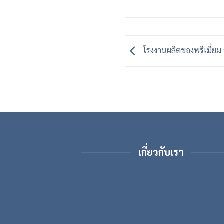
โรงงานผลิตของพรีเมี่ยม ข
เกี่ยวกับเรา