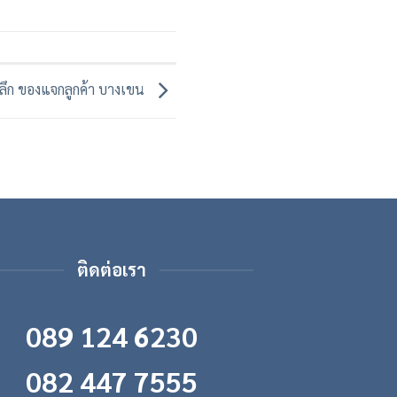
ะลึก ของแจกลูกค้า บางเขน
ติดต่อเรา
089 124 6230
082 447 7555