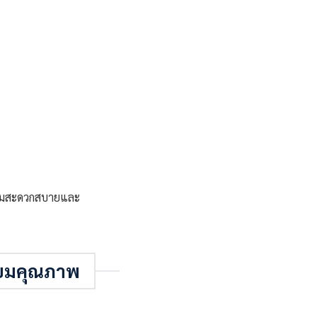
อความสะดวกสบายและ
่ยมคุณภาพ