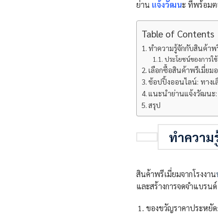
ย่าน
แจ้งวัฒน
ะ ที่พร้อม
Table of Contents
ทำความรู้จักกับสินค้าพรี
ประโยชน์ของการใช้สิ
เลือกซื้อสินค้าพรีเมี่ย
ช้อปปิ้งออนไลน์: ทางเล
แนะนำย่านแจ้งวัฒนะ: 
สรุป
ทำความรู้
สินค้าพรีเมี่ยมจากโรงงาน
และสร้างการจดจำแบรนด์
ของขวัญราคาประหยัด