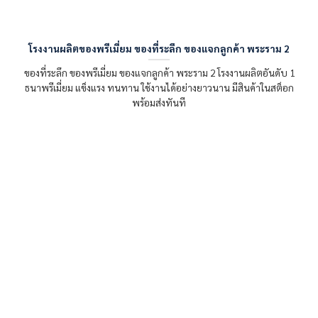
โรงงานผลิตของพรีเมี่ยม ของที่ระลึก ของแจกลูกค้า พระราม 2
ของที่ระลึก ของพรีเมี่ยม ของแจกลูกค้า พระราม 2 โรงงานผลิตอันดับ 1
ธนาพรีเมี่ยม แข็งแรง ทนทาน ใช้งานได้อย่างยาวนาน มีสินค้าในสต็อก
พร้อมส่งทันที