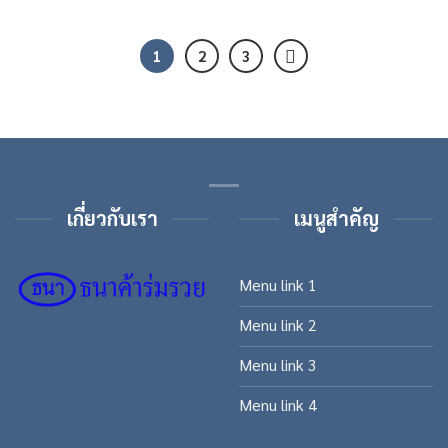
1
2
3
เกี่ยวกับเรา
เมนูสำคัญ
Menu link 1
Menu link 2
Menu link 3
Menu link 4