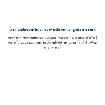
โรงงานผลิตของพรีเมี่ยม ของที่ระลึก ของแจกลูกค้า พระราม 4
ของที่ระลึก ของพรีเมี่ยม ของแจกลูกค้า พระราม 4 โรงงานผลิตอันดับ 1
ธนาพรีเมี่ยม แข็งแรง ทนทาน ใช้งานได้อย่างยาวนาน มีสินค้าในสต็อก
พร้อมส่งทันที