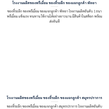
โรงงานผลิตของพรีเมี่ยม ของที่ระลึก ของแจกลูกค้า พัทยา
ของที่ระลึก ของพรีเมี่ยม ของแจกลูกค้า พัทยา โรงงานผลิตอันดับ 1 ธนา
พรีเมี่ยม แข็งแรง ทนทาน ใช้งานได้อย่างยาวนาน มีสินค้าในสต็อก พร้อม
ส่งทันที
โรงงานผลิตของพรีเมี่ยม ของที่ระลึก ของแจกลูกค้า สมุทรปราการ
ของที่ระลึก ของพรีเมี่ยม ของแจกลูกค้า สมุทรปราการ โรงงานผลิตอันดับ