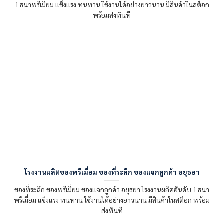
1 ธนาพรีเมี่ยม แข็งแรง ทนทาน ใช้งานได้อย่างยาวนาน มีสินค้าในสต็อก
พร้อมส่งทันที
โรงงานผลิตของพรีเมี่ยม ของที่ระลึก ของแจกลูกค้า อยุธยา
ของที่ระลึก ของพรีเมี่ยม ของแจกลูกค้า อยุธยา โรงงานผลิตอันดับ 1 ธนา
พรีเมี่ยม แข็งแรง ทนทาน ใช้งานได้อย่างยาวนาน มีสินค้าในสต็อก พร้อม
ส่งทันที