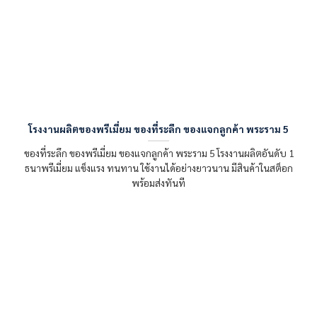
โรงงานผลิตของพรีเมี่ยม ของที่ระลึก ของแจกลูกค้า พระราม 5
ของที่ระลึก ของพรีเมี่ยม ของแจกลูกค้า พระราม 5 โรงงานผลิตอันดับ 1
ธนาพรีเมี่ยม แข็งแรง ทนทาน ใช้งานได้อย่างยาวนาน มีสินค้าในสต็อก
พร้อมส่งทันที