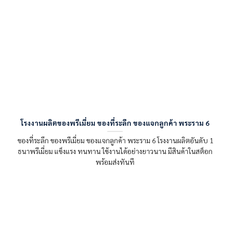
โรงงานผลิตของพรีเมี่ยม ของที่ระลึก ของแจกลูกค้า พระราม 6
ของที่ระลึก ของพรีเมี่ยม ของแจกลูกค้า พระราม 6 โรงงานผลิตอันดับ 1
ธนาพรีเมี่ยม แข็งแรง ทนทาน ใช้งานได้อย่างยาวนาน มีสินค้าในสต็อก
พร้อมส่งทันที