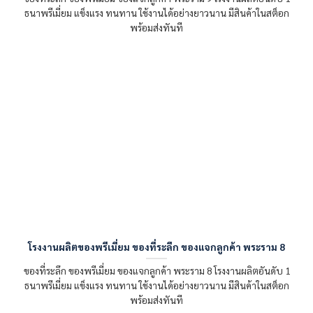
ธนาพรีเมี่ยม แข็งแรง ทนทาน ใช้งานได้อย่างยาวนาน มีสินค้าในสต็อก
พร้อมส่งทันที
โรงงานผลิตของพรีเมี่ยม ของที่ระลึก ของแจกลูกค้า พระราม 8
ของที่ระลึก ของพรีเมี่ยม ของแจกลูกค้า พระราม 8 โรงงานผลิตอันดับ 1
ธนาพรีเมี่ยม แข็งแรง ทนทาน ใช้งานได้อย่างยาวนาน มีสินค้าในสต็อก
พร้อมส่งทันที