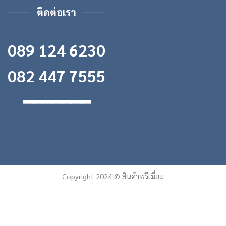
ติดต่อเรา
089 124 6230
082 447 7555
━━━━━━━
Copyright 2024 © สินค้าพรีเมี่ยม