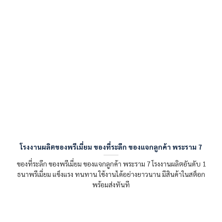
โรงงานผลิตของพรีเมี่ยม ของที่ระลึก ของแจกลูกค้า พระราม 7
ของที่ระลึก ของพรีเมี่ยม ของแจกลูกค้า พระราม 7 โรงงานผลิตอันดับ 1
ธนาพรีเมี่ยม แข็งแรง ทนทาน ใช้งานได้อย่างยาวนาน มีสินค้าในสต็อก
พร้อมส่งทันที