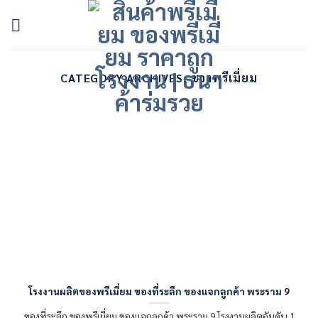
Skip
to
content
CATEGORY ARCHIVES:
ของพรีเมี่ยม
โรงงานผลิตของพรีเมี่ยม ของที่ระลึก ของแจกลูกค้า พระราม 9
ของที่ระลึก ของพรีเมี่ยม ของแจกลูกค้า พระราม 9 โรงงานผลิตอันดับ 1